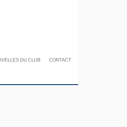
UVELLES DU CLUB
CONTACT