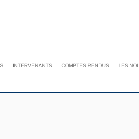
NS
INTERVENANTS
COMPTES RENDUS
LES NO