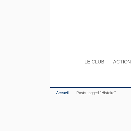
LE CLUB
ACTIO
Accueil
Posts tagged "Histoire"