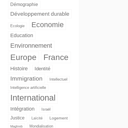
Démographie
Développement durable
Economie
Ecologie
Education
Environnement
Europe
France
Histoire
Identité
Immigration
Intellectuel
Intelligence artificielle
International
Intégration
Israël
Justice
Logement
Laïcité
Mondialisation
Maghreb