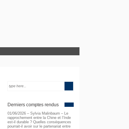
Derniers comptes rendus
01/06/2026 – Sylvia Malinbaum – Le
rapprochement entre la Chine et l’Inde
est-il durable ? Quelles conséquences
pourrait-il avoir sur le partenariat entre