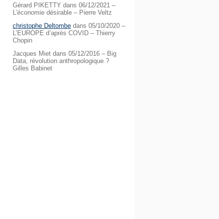
Gérard PIKETTY
dans
06/12/2021 –
L’économie désirable – Pierre Veltz
christophe Deltombe
dans
05/10/2020 –
L’EUROPE d’après COVID – Thierry
Chopin
Jacques Miet
dans
05/12/2016 – Big
Data, révolution anthropologique ?
Gilles Babinet