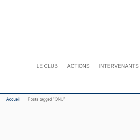
LE CLUB
ACTIONS
INTERVENANTS
Accueil
Posts tagged "ONU"