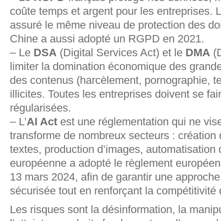
coûte temps et argent pour les entreprises.
assuré le même niveau de protection des do
Chine a aussi adopté un RGPD en 2021.
– Le
DSA
(Digital Services Act) et le
DMA
(D
limiter la domination économique des grande
des contenus (harcèlement, pornographie, te
illicites. Toutes les entreprises doivent se fa
régularisées.
– L’
AI Act
est une réglementation qui ne vise 
transforme de nombreux secteurs : création
textes, production d’images, automatisation
européenne a adopté le règlement européen s
13 mars 2024, afin de garantir une approche
sécurisée tout en renforçant la compétitivité
Les risques sont la désinformation, la manipu