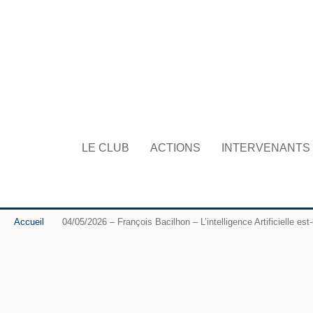
LE CLUB
ACTIONS
INTERVENANTS
Accueil
04/05/2026 – François Bacilhon – L’intelligence Artificielle es