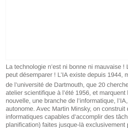
La technologie n’est ni bonne ni mauvaise ! L
peut désemparer ! L’IA existe depuis 1944, m
de l’université de Dartmouth, que 20 cherch
atelier scientifique à l’été 1956, et marquen
nouvelle, une branche de l’informatique, l’IA
autonome. Avec Martin Minsky, on construi
informatiques capables d’accomplir des tâc
planification) faites jusque-là exclusivemen