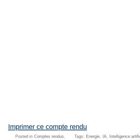
Imprimer ce compte rendu
Posted in
Comptes rendus
Tags:
Energie
IA
Intelligence artifi