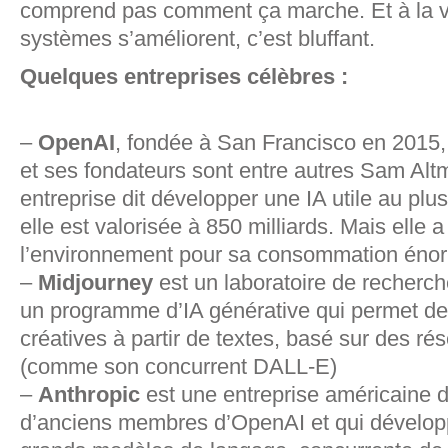
comprend pas comment ça marche. Et à la vi
systèmes s’améliorent, c’est bluffant.
Quelques entreprises célèbres :
–
OpenAI
, fondée à San Francisco en 2015,
et ses fondateurs sont entre autres Sam Alt
entreprise dit développer une IA utile au pl
elle est valorisée à 850 milliards. Mais elle a
l’environnement pour sa consommation énorm
–
Midjourney
est un laboratoire de recherch
un programme d’IA générative qui permet de
créatives à partir de textes, basé sur des ré
(comme son concurrent DALL-E)
–
Anthropic
est une entreprise américaine 
d’anciens membres d’OpenAI et qui développ