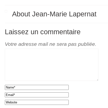
About Jean-Marie Lapernat
Laissez un commentaire
Votre adresse mail ne sera pas publiée.