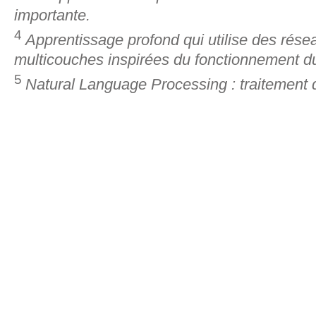
importante.
4
Apprentissage profond qui utilise des résea
multicouches inspirées du fonctionnement d
5
Natural Language Processing : traitement 