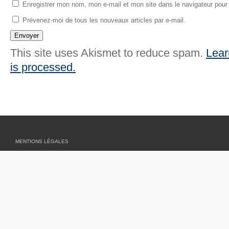
Enregistrer mon nom, mon e-mail et mon site dans le navigateur pou
Prévenez-moi de tous les nouveaux articles par e-mail.
This site uses Akismet to reduce spam.
Lear
is processed.
MENTIONS LÉGALES