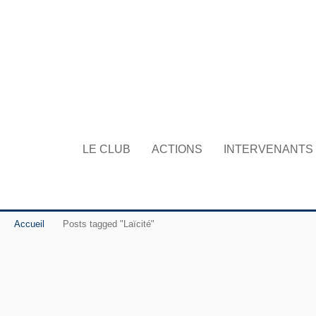
LE CLUB
ACTIONS
INTERVENANTS
Accueil
Posts tagged "Laïcité"