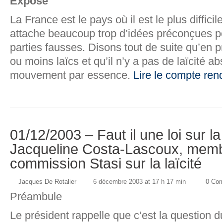
Exposé
La France est le pays où il est le plus difficile 
attache beaucoup trop d’idées préconçues po
parties fausses. Disons tout de suite qu’en p
ou moins laïcs et qu’il n’y a pas de laïcité abs
mouvement par essence.
Lire le compte re
01/12/2003 – Faut il une loi sur la
Jacqueline Costa-Lascoux, memb
commission Stasi sur la laïcité
Jacques De Rotalier
6 décembre 2003 at 17 h 17 min
0 Co
Préambule
Le président rappelle que c’est la question d