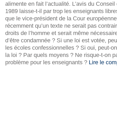
alimente en fait l’actualité. L’avis du Conse
1989 laisse-t-il par trop les enseignants lib
que le vice-président de la Cour européenne
récemment qu’un texte ne serait pas contrair
droits de l’homme et serait même nécessaire
d’être condamnée ? Si une loi est votée, peut
les écoles confessionnelles ? Si oui, peut-on
la loi ? Par quels moyens ? Ne risque-t-on p
problème pour les enseignants ?
Lire le co