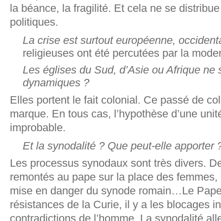
la béance, la fragilité. Et cela ne se distribu
politiques.
La crise est surtout européenne, occident
religieuses ont été percutées par la moder
Les églises du Sud, d’Asie ou Afrique ne s
dynamiques ?
Elles portent le fait colonial. Ce passé de co
marque. En tous cas, l’hypothèse d’une unité/
improbable.
Et la synodalité ? Que peut-elle apporter 
Les processus synodaux sont très divers. D
remontés au pape sur la place des femmes, le
mise en danger du synode romain…Le Pape e
résistances de la Curie, il y a les blocages ins
contradictions de l’homme. La synodalité al