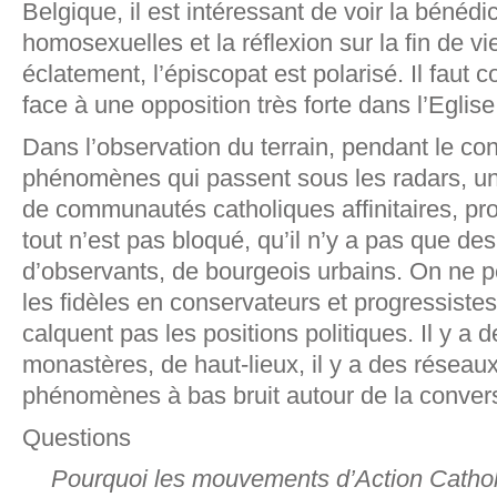
Belgique, il est intéressant de voir la bénédi
homosexuelles et la réflexion sur la fin de vi
éclatement, l’épiscopat est polarisé. Il faut
face à une opposition très forte dans l’Eglise
Dans l’observation du terrain, pendant le co
phénomènes qui passent sous les radars, un
de communautés catholiques affinitaires, pro
tout n’est pas bloqué, qu’il n’y a pas que de
d’observants, de bourgeois urbains. On ne p
les fidèles en conservateurs et progressistes
calquent pas les positions politiques. Il y a
monastères, de haut-lieux, il y a des réseaux
phénomènes à bas bruit autour de la conver
Questions
Pourquoi les mouvements d’Action Catholi