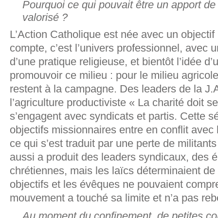
Pourquoi ce qui pouvait être un apport de
valorisé ?
L’Action Catholique est née avec un objectif
compte, c’est l’univers professionnel, avec 
d’une pratique religieuse, et bientôt l’idée d
promouvoir ce milieu : pour le milieu agricol
restent à la campagne. Des leaders de la J.A
l’agriculture productiviste « La charité doit s
s’engagent avec syndicats et partis. Cette sé
objectifs missionnaires entre en conflit avec 
ce qui s’est traduit par une perte de militant
aussi a produit des leaders syndicaux, des é
chrétiennes, mais les laïcs déterminaient d
objectifs et les évêques ne pouvaient compre
mouvement a touché sa limite et n’a pas reb
Au moment du confinement, de petites c