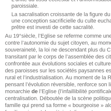
paroissiale.
La sacralisation croissante de la figure du 
une conception sacrificielle du culte eucha
prêtre est investi de cette sacralité.
Au 19°siècle, l’Eglise se referme comme une
contre l’autonomie du sujet citoyen, au mom
souveraineté, la loi ne descendant plus du C
transitant par le corps de l’assemblée des ci
confrontée aux évolutions sociales et culture
des paroisses sur les sociétés paysannes e
rural et l’industrialisation. Au moment de la 
pensant l’évolution réversible, renforce son 
monarchie
de
l’Eglise (l’infaillibilité pontifi
centralisation. Déboutée de la scène politique
famille qui prend sa forme « bourgeoise » a