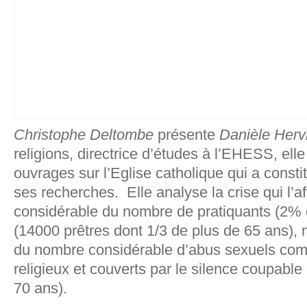
Christophe Deltombe
présente
Danièle Herv
religions, directrice d’études à l’EHESS, ell
ouvrages sur l’Eglise catholique qui a consti
ses recherches. Elle analyse la crise qui l’af
considérable du nombre de pratiquants (2% d
(14000 prêtres dont 1/3 de plus de 65 ans), m
du nombre considérable d’abus sexuels com
religieux et couverts par le silence coupabl
70 ans).