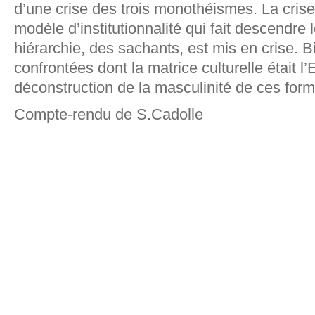
d’une crise des trois monothéismes. La crise 
modèle d’institutionnalité qui fait descendre 
hiérarchie, des sachants, est mis en crise. Bi
confrontées dont la matrice culturelle était l’E
déconstruction de la masculinité de ces form
Compte-rendu de S.Cadolle