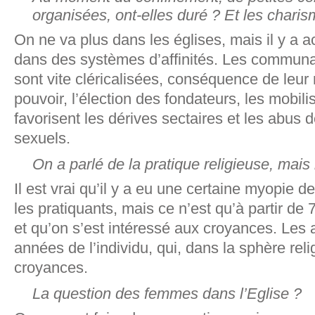
organisées, ont-elles duré ? Et les chari
On ne va plus dans les églises, mais il y a
dans des systèmes d’affinités. Les commun
sont vite cléricalisées, conséquence de leu
pouvoir, l’élection des fondateurs, les mobil
favorisent les dérives sectaires et les abus 
sexuels.
On a parlé de la pratique religieuse, mais
Il est vrai qu’il y a eu une certaine myopie d
les pratiquants, mais ce n’est qu’à partir de
et qu’on s’est intéressé aux croyances. Les
années de l’individu, qui, dans la sphère reli
croyances.
La question des femmes dans l’Eglise ?