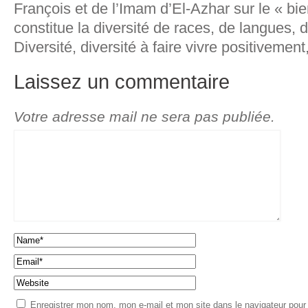
François et de l’Imam d’El-Azhar sur le « bi
constitue la diversité de races, de langues, 
Diversité, diversité à faire vivre positivement,
Laissez un commentaire
Votre adresse mail ne sera pas publiée.
Enregistrer mon nom, mon e-mail et mon site dans le navigateur pou