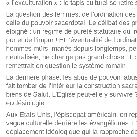
« l’exculturation » : le tapis culturel se retire
La question des femmes, de l’ordination des
celle du pouvoir sacerdotal. Le célibat des pr
éloigné : un régime de pureté statutaire qui 
pur et de l’impur ! Et l’éventualité de l’ordinat
hommes mûrs, mariés depuis longtemps, père
neutralisée, ne change pas grand-chose ! L
remettrait en question le système romain…
La dernière phase, les abus de pouvoir, abus
fait tomber de l’intérieur la construction sacra
biens de Salut. L’Eglise peut-elle y survivre ?
ecclésiologie.
Aux Etats-Unis, l’épiscopat américain, en repli
vague culturelle derrière les évangéliques. 
déplacement idéologique qui la rapproche de