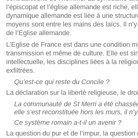
l’épiscopat et l’église allemande est riche, el
dynamique allemande est liée à une structure 
moyens sont entre les mains des laïcs. Il n
de l’Eglise allemande.
L’Eglise de France est dans une condition min
transmission et même de culture. Elle est sin
intellectuelle, les disciplines liées à la relig
exfiltrées.
Qu’est-ce qui reste du Concile ?
La déclaration sur la liberté religieuse, le dro
La communauté de St Merri a été chassée 
elle s’est reconstituée hors les murs, il n
Ce système romain a-t-il un avenir ?
La question du pur et de l’impur, la questi