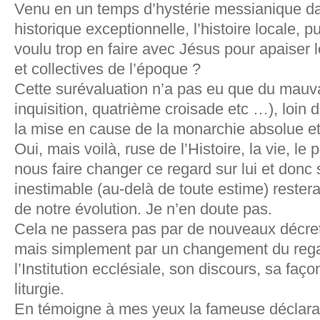
Venu en un temps d’hystérie messianique d
historique exceptionnelle, l’histoire locale, pu
voulu trop en faire avec Jésus pour apaiser 
et collectives de l’époque ?
Cette surévaluation n’a pas eu que du mauvai
inquisition, quatrième croisade etc …), loin d
la mise en cause de la monarchie absolue et
Oui, mais voilà, ruse de l’Histoire, la vie, le p
nous faire changer ce regard sur lui et donc 
inestimable (au-delà de toute estime) restera
de notre évolution. Je n’en doute pas.
Cela ne passera pas par de nouveaux décret
mais simplement par un changement du rega
l’Institution ecclésiale, son discours, sa faç
liturgie.
En témoigne à mes yeux la fameuse déclar