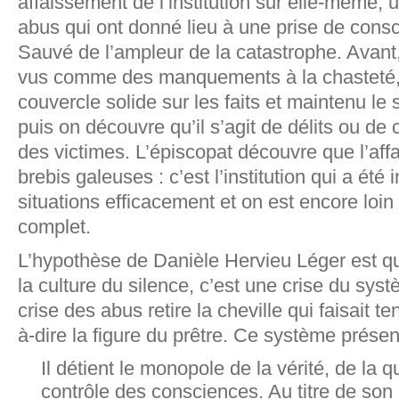
affaissement de l’institution sur elle-même,
abus qui ont donné lieu à une prise de consc
Sauvé de l’ampleur de la catastrophe. Avant,
vus comme des manquements à la chasteté,
couvercle solide sur les faits et maintenu le 
puis on découvre qu’il s’agit de délits ou de
des victimes. L’épiscopat découvre que l’aff
brebis galeuses : c’est l’institution qui a été 
situations efficacement et on est encore loin 
complet.
L’hypothèse de Danièle Hervieu Léger est q
la culture du silence, c’est une crise du syst
crise des abus retire la cheville qui faisait t
à-dire la figure du prêtre. Ce système présen
Il détient le monopole de la vérité, de la q
contrôle des consciences. Au titre de son 