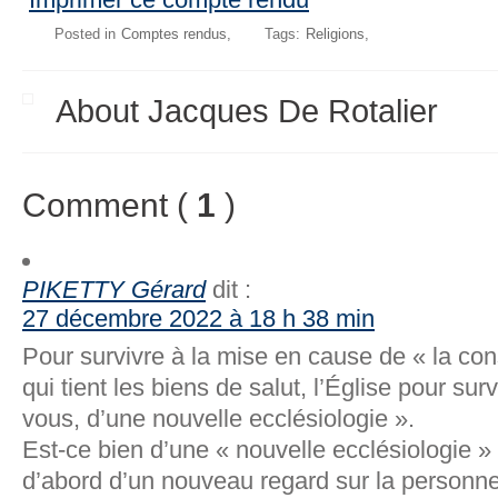
Posted in
Comptes rendus
Tags:
Religions
About Jacques De Rotalier
Comment (
1
)
PIKETTY Gérard
dit :
27 décembre 2022 à 18 h 38 min
Pour survivre à la mise en cause de « la con
qui tient les biens de salut, l’Église pour sur
vous, d’une nouvelle ecclésiologie ».
Est-ce bien d’une « nouvelle ecclésiologie » q
d’abord d’un nouveau regard sur la personn