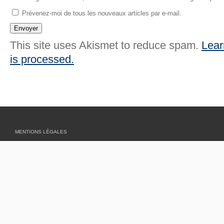
Prévenez-moi de tous les nouveaux articles par e-mail.
This site uses Akismet to reduce spam.
Lear
is processed.
MENTIONS LÉGALES