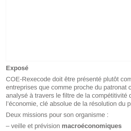
Exposé
COE-Rexecode doit être présenté plutôt c
entreprises que comme proche du patronat ca
analysé à travers le filtre de la compétitivité
l’économie, clé absolue de la résolution du
Deux missions pour son organisme :
– veille et prévision
macroéconomiques