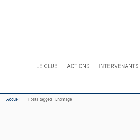
LE CLUB
ACTIONS
INTERVENANTS
Accueil
Posts tagged "Chomage"