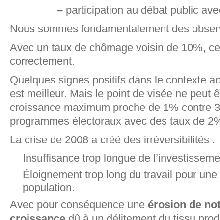
–
participation au débat public avec
Nous sommes fondamentalement des observa
Avec un taux de chômage voisin de 10%, cel
correctement.
Quelques signes positifs dans le contexte act
est meilleur. Mais le point de visée ne peut 
croissance maximum proche de 1% contre 3
programmes électoraux avec des taux de 2% 
La crise de 2008 a créé des irréversibilités :
Insuffisance trop longue de l’investisseme
Éloignement trop long du travail pour une 
population.
Avec pour conséquence une
érosion de not
croissance
dû à un délitement du tissu prod