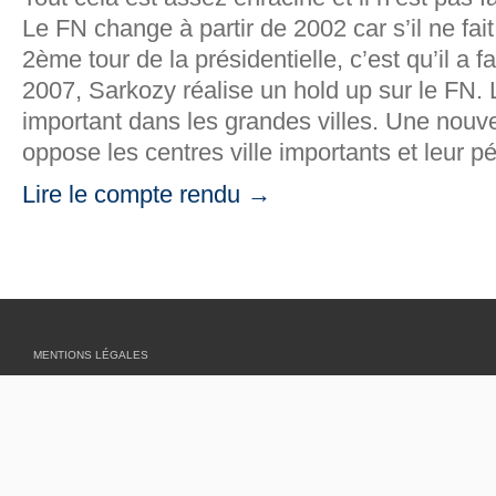
Le FN change à partir de 2002 car s’il ne fa
2ème tour de la présidentielle, c’est qu’il a fa
2007, Sarkozy réalise un hold up sur le FN.
important dans les grandes villes. Une nouve
oppose les centres ville importants et leur pé
Lire le compte rendu →
MENTIONS LÉGALES