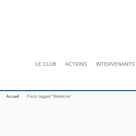
LE CLUB
ACTIONS
INTERVENANTS
Accueil
Posts tagged "Médecine"