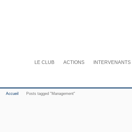
LE CLUB
ACTIONS
INTERVENANTS
Accueil
Posts tagged "Management"