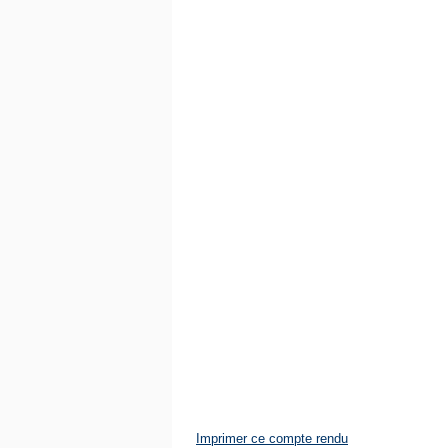
Imprimer ce compte rendu