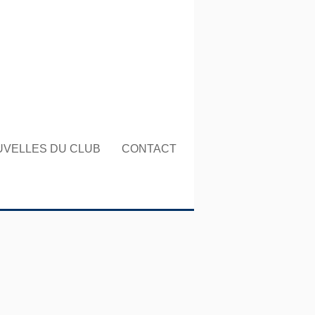
UVELLES DU CLUB
CONTACT