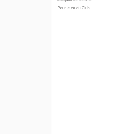
Pour le ca du Club.