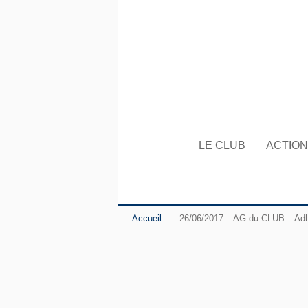
LE CLUB
ACTIO
Accueil
26/06/2017 – AG du CLUB – Ad