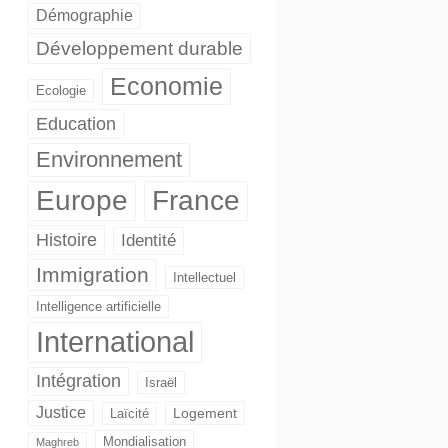
Démographie
Développement durable
Economie
Ecologie
Education
Environnement
Europe
France
Histoire
Identité
Immigration
Intellectuel
Intelligence artificielle
International
Intégration
Israël
Justice
Logement
Laïcité
Mondialisation
Maghreb