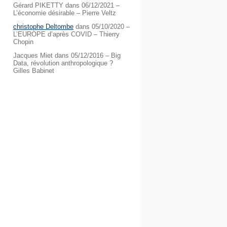
Gérard PIKETTY
dans
06/12/2021 –
L’économie désirable – Pierre Veltz
christophe Deltombe
dans
05/10/2020 –
L’EUROPE d’après COVID – Thierry
Chopin
Jacques Miet
dans
05/12/2016 – Big
Data, révolution anthropologique ?
Gilles Babinet