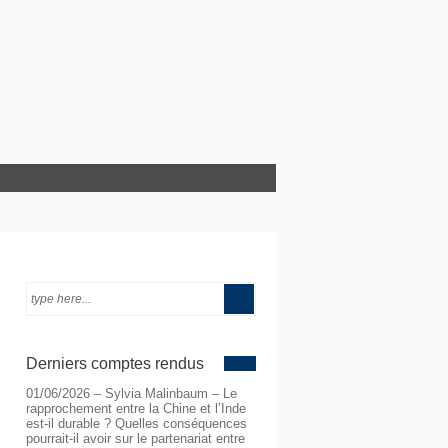
Derniers comptes rendus
01/06/2026 – Sylvia Malinbaum – Le
rapprochement entre la Chine et l’Inde
est-il durable ? Quelles conséquences
pourrait-il avoir sur le partenariat entre