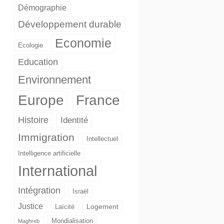
Démographie
Développement durable
Economie
Ecologie
Education
Environnement
Europe
France
Histoire
Identité
Immigration
Intellectuel
Intelligence artificielle
International
Intégration
Israël
Justice
Logement
Laïcité
Mondialisation
Maghreb