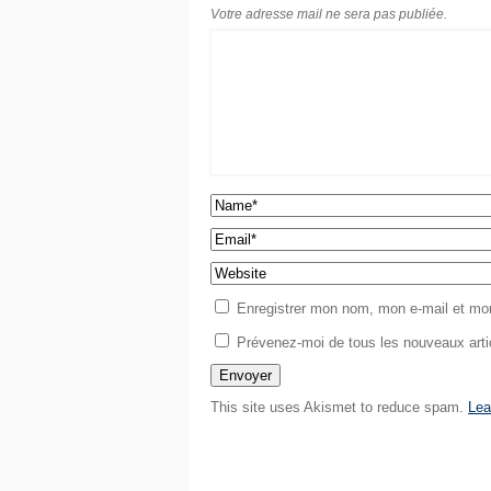
Votre adresse mail ne sera pas publiée.
Enregistrer mon nom, mon e-mail et mon
Prévenez-moi de tous les nouveaux artic
This site uses Akismet to reduce spam.
Lea