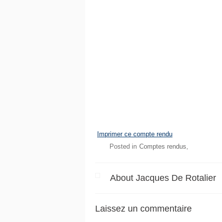
Imprimer ce compte rendu
Posted in
Comptes rendus
About Jacques De Rotalier
Laissez un commentaire