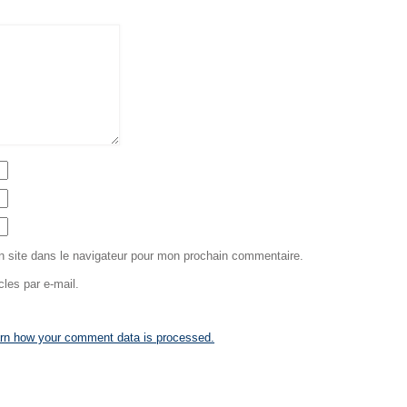
 site dans le navigateur pour mon prochain commentaire.
les par e-mail.
rn how your comment data is processed.