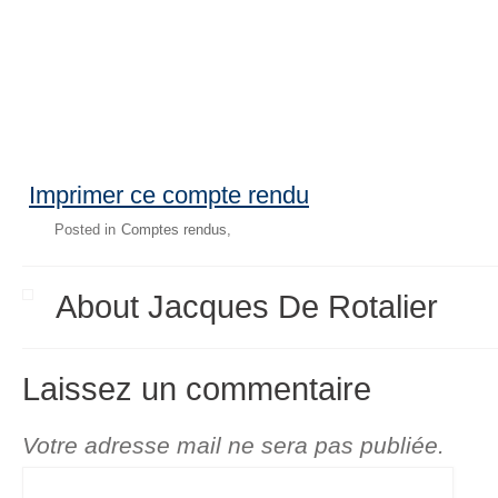
Imprimer ce compte rendu
Posted in
Comptes rendus
About Jacques De Rotalier
Laissez un commentaire
Votre adresse mail ne sera pas publiée.