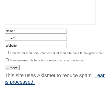
Enregistrer mon nom, mon e-mail et mon site dans le navigateur pou
Prévenez-moi de tous les nouveaux articles par e-mail.
This site uses Akismet to reduce spam.
Lear
is processed.