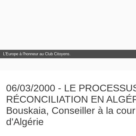
L'Europe à l'honneur au Club Citoyens.
06/03/2000 - LE PROCESSU
RÉCONCILIATION EN ALGÉRI
Bouskaia, Conseiller à la co
d'Algérie