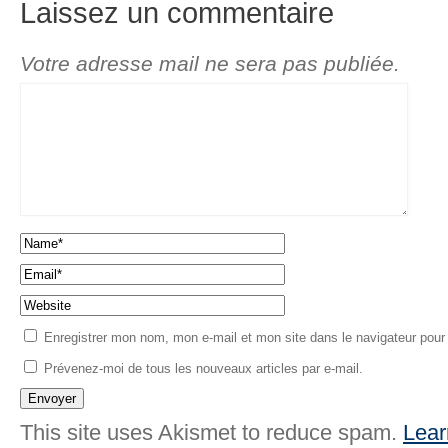
Laissez un commentaire
Votre adresse mail ne sera pas publiée.
Enregistrer mon nom, mon e-mail et mon site dans le navigateur pou
Prévenez-moi de tous les nouveaux articles par e-mail.
This site uses Akismet to reduce spam.
Lear