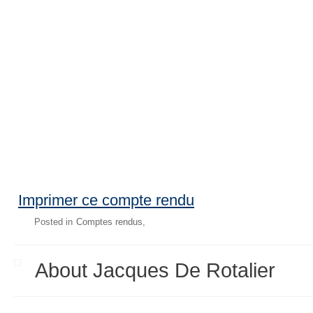
Imprimer ce compte rendu
Posted in
Comptes rendus
About Jacques De Rotalier