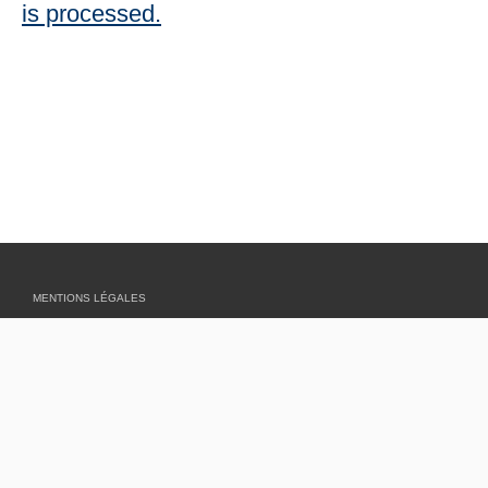
is processed.
MENTIONS LÉGALES