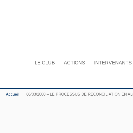
LE CLUB
ACTIONS
INTERVENANTS
Accueil
06/03/2000 – LE PROCESSUS DE RÉCONCILIATION EN ALGÉRIE