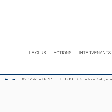
LE CLUB
ACTIONS
INTERVENANTS
Accueil
06/03/1995 – LA RUSSIE ET L’OCCIDENT – Isaac Getz, ensei