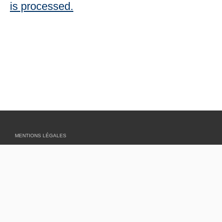
is processed.
MENTIONS LÉGALES