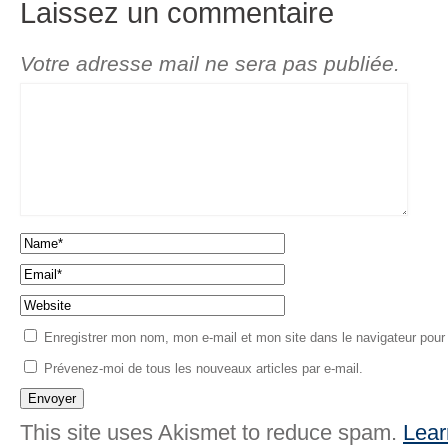
Laissez un commentaire
Votre adresse mail ne sera pas publiée.
Enregistrer mon nom, mon e-mail et mon site dans le navigateur pou
Prévenez-moi de tous les nouveaux articles par e-mail.
This site uses Akismet to reduce spam.
Lear