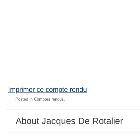
Imprimer ce compte rendu
Posted in
Comptes rendus
About Jacques De Rotalier