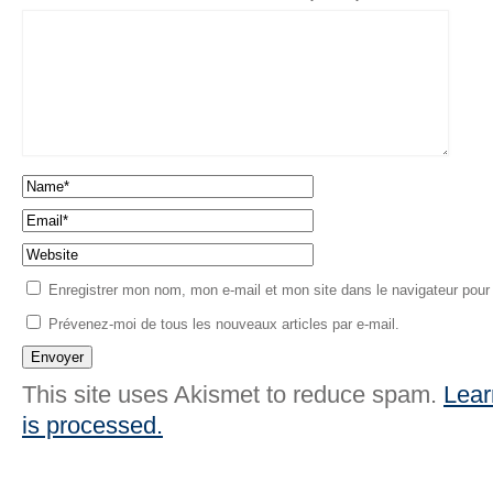
Enregistrer mon nom, mon e-mail et mon site dans le navigateur pou
Prévenez-moi de tous les nouveaux articles par e-mail.
This site uses Akismet to reduce spam.
Lear
is processed.