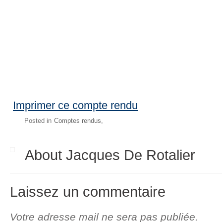
Imprimer ce compte rendu
Posted in
Comptes rendus
About Jacques De Rotalier
Laissez un commentaire
Votre adresse mail ne sera pas publiée.