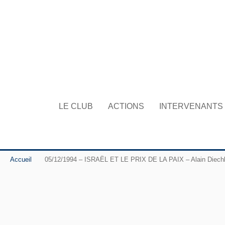
LE CLUB
ACTIONS
INTERVENANTS
Accueil
05/12/1994 – ISRAËL ET LE PRIX DE LA PAIX – Alain Diechko