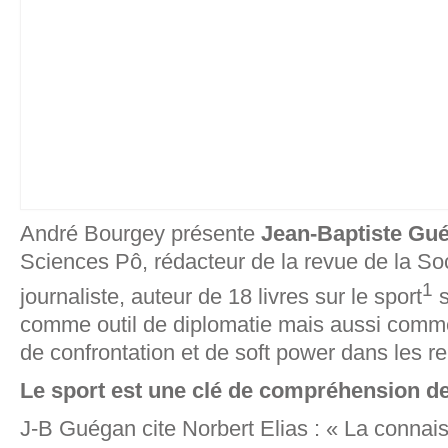
André Bourgey présente
Jean-Baptiste Gu
Sciences Pô, rédacteur de la revue de la So
1
journaliste, auteur de 18 livres sur le sport
s
comme outil de diplomatie mais aussi comm
de confrontation et de soft power dans les re
Le sport est une clé de compréhension de
J-B Guégan cite Norbert Elias : « La connais