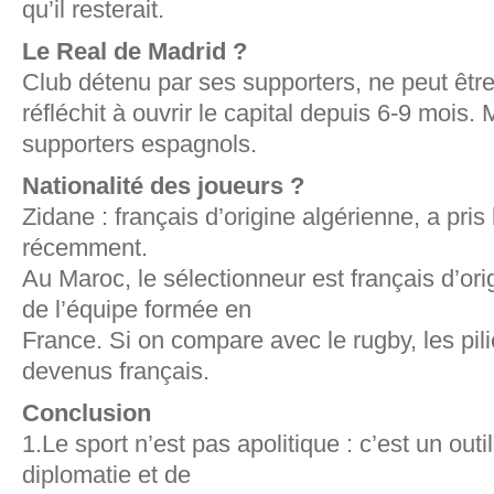
qu’il resterait.
Le Real de Madrid ?
Club détenu par ses supporters, ne peut êtr
réfléchit à ouvrir le capital depuis 6-9 mois.
supporters espagnols.
Nationalité des joueurs ?
Zidane : français d’origine algérienne, a pris 
récemment.
Au Maroc, le sélectionneur est français d’ori
de l’équipe formée en
France. Si on compare avec le rugby, les pili
devenus français.
Conclusion
1.Le sport n’est pas apolitique : c’est un out
diplomatie et de