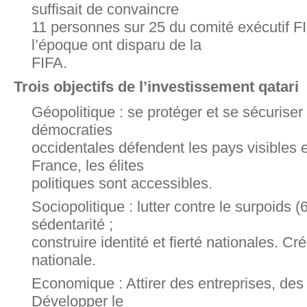
suffisait de convaincre
11 personnes sur 25 du comité exécutif FI
l’époque ont disparu de la
FIFA.
Trois objectifs de l’investissement qatari
Géopolitique : se protéger et se sécuriser pa
démocraties
occidentales défendent les pays visibles 
France, les élites
politiques sont accessibles.
Sociopolitique : lutter contre le surpoids 
sédentarité ;
construire identité et fierté nationales. Cr
nationale.
Economique : Attirer des entreprises, des 
Développer le