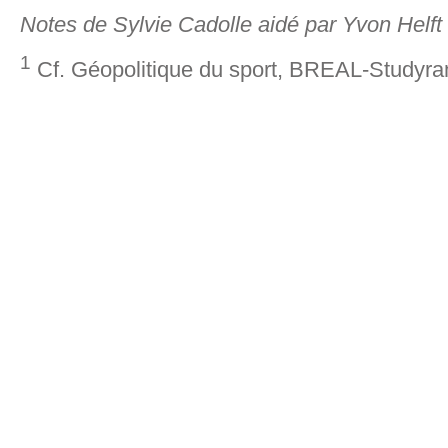
Notes de Sylvie Cadolle aidé par Yvon Helft
1
Cf. Géopolitique du sport, BREAL-Studyra