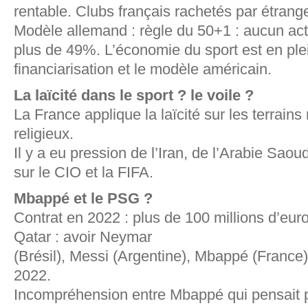
rentable. Clubs français rachetés par étrang
Modèle allemand : règle du 50+1 : aucun act
plus de 49%. L’économie du sport est en ple
financiarisation et le modèle américain.
La laïcité dans le sport ? le voile ?
La France applique la laïcité sur les terrain
religieux.
Il y a eu pression de l’Iran, de l’Arabie Saou
sur le CIO et la FIFA.
Mbappé et le PSG ?
Contrat en 2022 : plus de 100 millions d’eur
Qatar : avoir Neymar
(Brésil), Messi (Argentine), Mbappé (Franc
2022.
Incompréhension entre Mbappé qui pensait pa