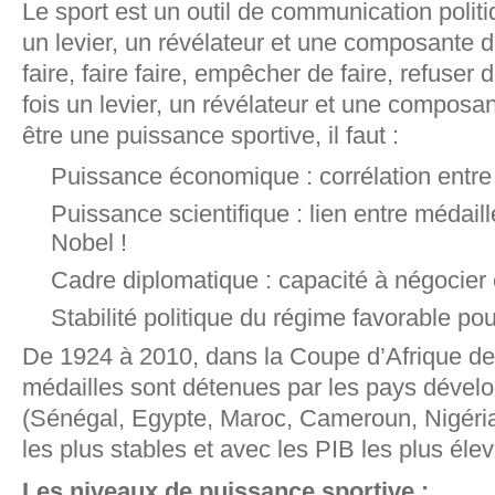
Le sport est un outil de communication politiq
un levier, un révélateur et une composante d
faire, faire faire, empêcher de faire, refuser d
fois un levier, un révélateur et une composa
être une puissance sportive, il faut :
Puissance économique : corrélation entre 
Puissance scientifique : lien entre médail
Nobel !
Cadre diplomatique : capacité à négocier 
Stabilité politique du régime favorable po
De 1924 à 2010, dans la Coupe d’Afrique d
médailles sont détenues par les pays dévelop
(Sénégal, Egypte, Maroc, Cameroun, Nigéri
les plus stables et avec les PIB les plus éle
Les niveaux de puissance sportive :