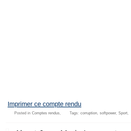
Imprimer ce compte rendu
Posted in
Comptes rendus
Tags:
corruption
softpower
Sport