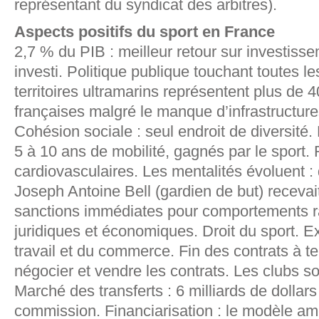
représentant du syndicat des arbitres).
Aspects positifs du sport en France
2,7 % du PIB : meilleur retour sur investiss
investi. Politique publique touchant toutes l
territoires ultramarins représentent plus de
françaises malgré le manque d’infrastructur
Cohésion sociale : seul endroit de diversité. 
5 à 10 ans de mobilité, gagnés par le sport
cardiovasculaires. Les mentalités évoluent :
Joseph Antoine Bell (gardien de but) recevai
sanctions immédiates pour comportements r
juridiques et économiques. Droit du sport. E
travail et du commerce. Fin des contrats à tem
négocier et vendre les contrats. Les clubs so
Marché des transferts : 6 milliards de dollars
commission. Financiarisation : le modèle am