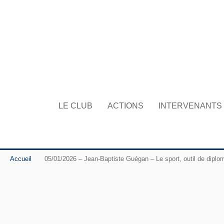
LE CLUB
ACTIONS
INTERVENANTS
Accueil
05/01/2026 – Jean-Baptiste Guégan – Le sport, outil de diplo