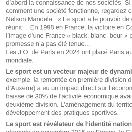
d’abord la connaissance de nos sociétés. Si
comment une société fonctionne, regardez c
Nelson Mandela : « Le sport a le pouvoir de 
réunit… En 1998 en France, la victoire en 
l’image d’une France « black, blanc, beur » 
promesse n’a pas été tenue…
Les J.O. de Paris en 2024 ont placé Paris au 
mondiale.
Le sport est un vecteur majeur de dynamis
exemple, la remontée en première division d’
d’Auxerre) a eu un impact direct sur l’économ
baisse de 30% de l’activité économique avait
deuxième division. L’aménagement du territoi
développement des pratiques sportives.
Le sport est révélateur de l’identité nation