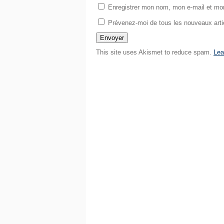
Enregistrer mon nom, mon e-mail et mon
Prévenez-moi de tous les nouveaux artic
This site uses Akismet to reduce spam.
Lea