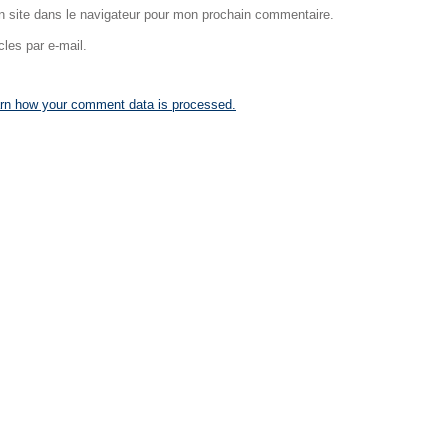
 site dans le navigateur pour mon prochain commentaire.
les par e-mail.
rn how your comment data is processed.