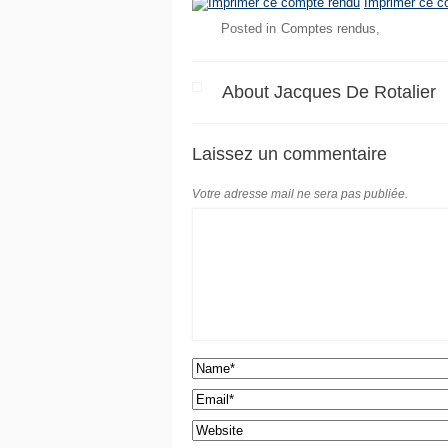
Imprimer ce c
Posted in
Comptes rendus
About Jacques De Rotalier
Laissez un commentaire
Votre adresse mail ne sera pas publiée.