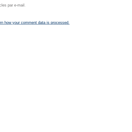
les par e-mail.
rn how your comment data is processed.