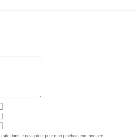
 site dans le navigateur pour mon prochain commentaire.