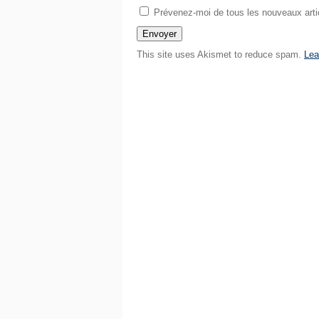
Prévenez-moi de tous les nouveaux artic
This site uses Akismet to reduce spam.
Lea