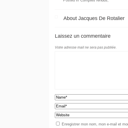
Posted in
Comptes rendus
About Jacques De Rotalier
Laissez un commentaire
Votre adresse mail ne sera pas publiée.
Enregistrer mon nom, mon e-mail et mon