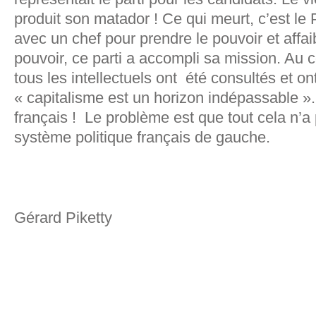
produit son matador ! Ce qui meurt, c’est le 
avec un chef pour prendre le pouvoir et affai
pouvoir, ce parti a accompli sa mission. Au 
tous les intellectuels ont été consultés et on
« capitalisme est un horizon indépassable »
français ! Le problème est que tout cela n’a
système politique français de gauche.
Gérard Piketty