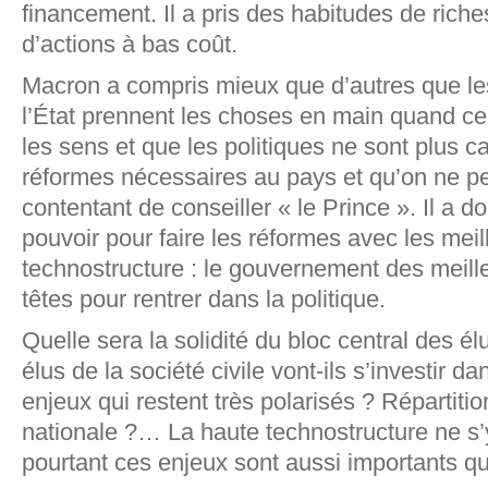
financement. Il a pris des habitudes de riche
d’actions à bas coût.
Macron a compris mieux que d’autres que le
l’État prennent les choses en main quand c
les sens et que les politiques ne sont plus c
réformes nécessaires au pays et qu’on ne peu
contentant de conseiller « le Prince ». Il a 
pouvoir pour faire les réformes avec les meil
technostructure : le gouvernement des meilleu
têtes pour rentrer dans la politique.
Quelle sera la solidité du bloc central des 
élus de la société civile vont-ils s’investir da
enjeux qui restent très polarisés ? Répartitio
nationale ?… La haute technostructure ne s’
pourtant ces enjeux sont aussi importants 