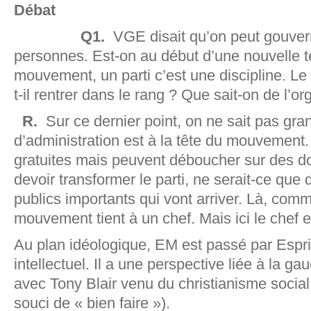
Débat
Q1.
VGE disait qu’on peut gouver
personnes. Est-on au début d’une nouvelle t
mouvement, un parti c’est une discipline. 
t-il rentrer dans le rang ? Que sait-on de l’
R.
Sur ce dernier point, on ne sait pas gr
d’administration est à la tête du mouvement
gratuites mais peuvent déboucher sur des 
devoir transformer le parti, ne serait-ce que
publics importants qui vont arriver. Là, comm
mouvement tient à un chef. Mais ici le chef es
Au plan idéologique, EM est passé par Esprit 
intellectuel. Il a une perspective liée à la ga
avec Tony Blair venu du christianisme social
souci de « bien faire »).