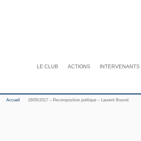
LE CLUB
ACTIONS
INTERVENANTS
Accueil
29/05/2017 – Recomposition politique – Laurent Bouvet