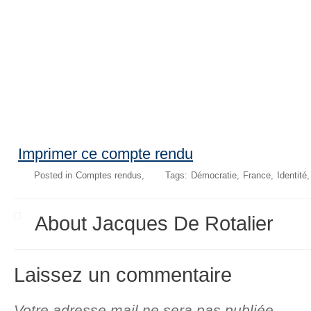
Imprimer ce compte rendu
Posted in
Comptes rendus
Tags:
Démocratie
France
Identité
About Jacques De Rotalier
Laissez un commentaire
Votre adresse mail ne sera pas publiée.