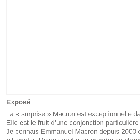
Exposé
La « surprise » Macron est exceptionnelle 
Elle est le fruit d’une conjonction particuliè
Je connais Emmanuel Macron depuis 2000 où 