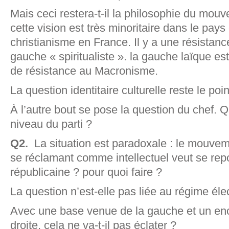
Mais ceci restera-t-il la philosophie du mou
cette vision est très minoritaire dans le pay
christianisme en France. Il y a une résistanc
gauche « spiritualiste ». la gauche laïque est
de résistance au Macronisme.
La question identitaire culturelle reste le p
À l’autre bout se pose la question du chef. Q
niveau du parti ?
Q2.
La situation est paradoxale : le mouvem
se réclamant comme intellectuel veut se repo
républicaine ? pour quoi faire ?
La question n’est-elle pas liée au régime éle
Avec une base venue de la gauche et un en
droite, cela ne va-t-il pas éclater ?