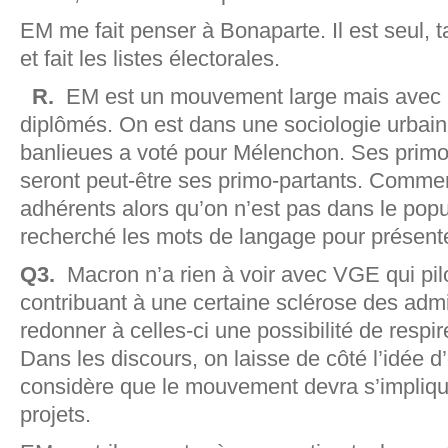
EM me fait penser à Bonaparte. Il est seul, 
et fait les listes électorales.
R.
EM est un mouvement large mais avec p
diplômés. On est dans une sociologie urbain
banlieues a voté pour Mélenchon. Ses primo-
seront peut-être ses primo-partants. Comme
adhérents alors qu’on n’est pas dans le pop
recherché les mots de langage pour présent
Q3.
Macron n’a rien à voir avec VGE qui pi
contribuant à une certaine sclérose des admi
redonner à celles-ci une possibilité de respire
Dans les discours, on laisse de côté l’idée d
considère que le mouvement devra s’implique
projets.