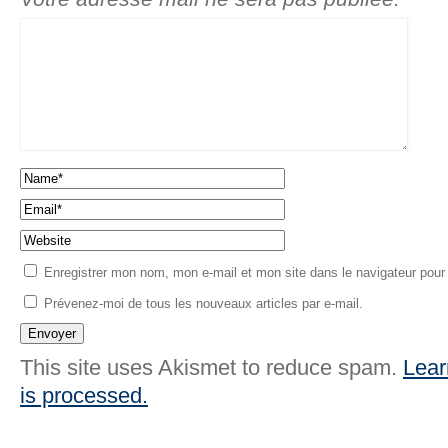
Enregistrer mon nom, mon e-mail et mon site dans le navigateur pou
Prévenez-moi de tous les nouveaux articles par e-mail.
This site uses Akismet to reduce spam.
Lear
is processed.