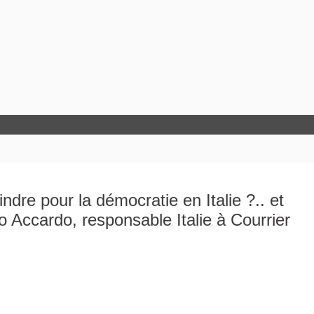
ndre pour la démocratie en Italie ?.. et
 Accardo, responsable Italie à Courrier