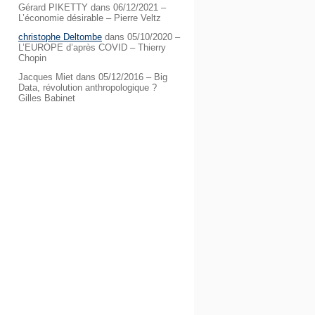
Gérard PIKETTY
dans
06/12/2021 –
L’économie désirable – Pierre Veltz
christophe Deltombe
dans
05/10/2020 –
L’EUROPE d’après COVID – Thierry
Chopin
Jacques Miet
dans
05/12/2016 – Big
Data, révolution anthropologique ?
Gilles Babinet