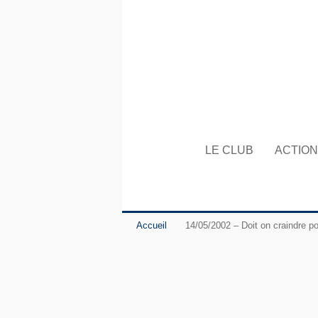
LE CLUB
ACTIO
Accueil
14/05/2002 – Doit on craindre po