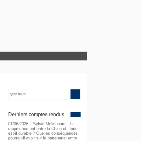
Derniers comptes rendus
01/06/2026 – Sylvia Malinbaum – Le
rapprochement entre la Chine et l’Inde
est-il durable ? Quelles conséquences
pourrait-il avoir sur le partenariat entre