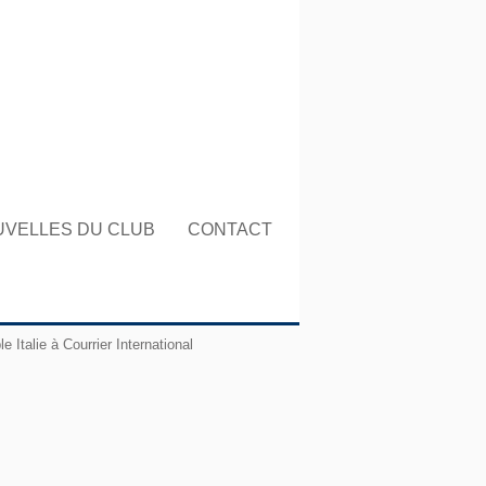
UVELLES DU CLUB
CONTACT
 Italie à Courrier International