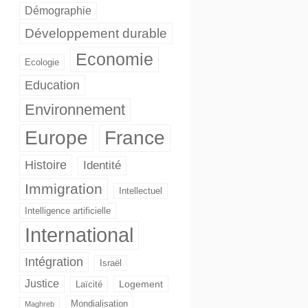
Démographie
Développement durable
Economie
Ecologie
Education
Environnement
Europe
France
Histoire
Identité
Immigration
Intellectuel
Intelligence artificielle
International
Intégration
Israël
Justice
Logement
Laïcité
Mondialisation
Maghreb