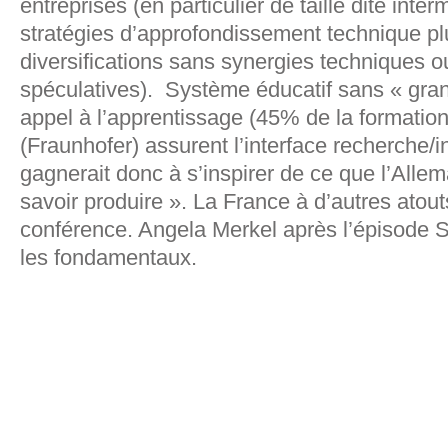
entreprises (en particulier de taille dite inte
stratégies d’approfondissement technique pl
diversifications sans synergies techniques o
spéculatives). Système éducatif sans « gran
appel à l’apprentissage (45% de la formatio
(Fraunhofer) assurent l’interface recherche/i
gagnerait donc à s’inspirer de ce que l’Allem
savoir produire ». La France à d’autres atout
conférence. Angela Merkel après l’épisode 
les fondamentaux.