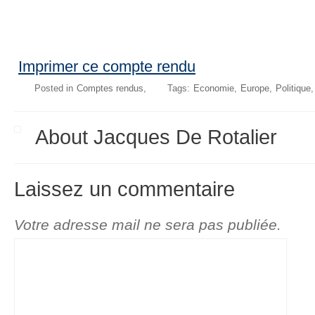
Imprimer ce compte rendu
Posted in
Comptes rendus
Tags:
Economie
Europe
Politique
About Jacques De Rotalier
Laissez un commentaire
Votre adresse mail ne sera pas publiée.