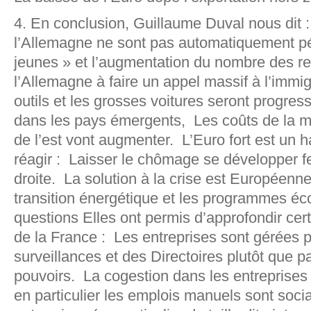
4. En conclusion, Guillaume Duval nous dit
l’Allemagne ne sont pas automatiquement p
jeunes » et l’augmentation du nombre des ret
l’Allemagne à faire un appel massif à l’imm
outils et les grosses voitures seront progr
dans les pays émergents, Les coûts de la 
de l’est vont augmenter. L’Euro fort est un han
réagir : Laisser le chômage se développer fer
droite. La solution à la crise est Européenne.
transition énergétique et les programmes éc
questions Elles ont permis d’approfondir certa
de la France : Les entreprises sont gérées 
surveillances et des Directoires plutôt que 
pouvoirs. La cogestion dans les entreprises 
en particulier les emplois manuels sont soci