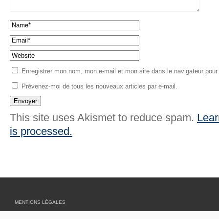
Enregistrer mon nom, mon e-mail et mon site dans le navigateur pou
Prévenez-moi de tous les nouveaux articles par e-mail.
This site uses Akismet to reduce spam.
Lear
is processed.
MENTIONS LÉGALES