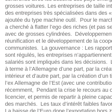
grosses voitures. Les entreprises de taille i
des entreprises très spécialisées dans des «
ajoutée du type machine outil. Pour le marc
a cherché à flatter l’ego des riches (et pas
avec de grosses cylindrées. Développement v
réunification et le développement de la coop
communistes. La gouvernance : Les rapport
sont régulés, les entreprises n’appartiennent
salariés sont impliqués dans les décisions. L
à terme à l’Allemagne d’une part, par la cr
intérieur et d’autre part, par la création d’un 
l’ex Allemagne de l’Est (avec une contributio
récemment, Pendant la crise le recours au c
licencier, et permis de repartir à pleine cap
des marchés. Les taux d’intérêt faibles favo
La baisse de l’Euro dope l’exportation hors 