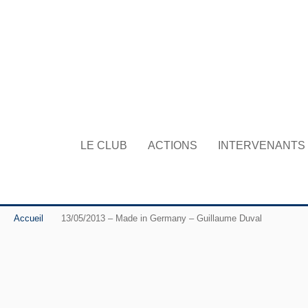
LE CLUB
ACTIONS
INTERVENANTS
Accueil
13/05/2013 – Made in Germany – Guillaume Duval