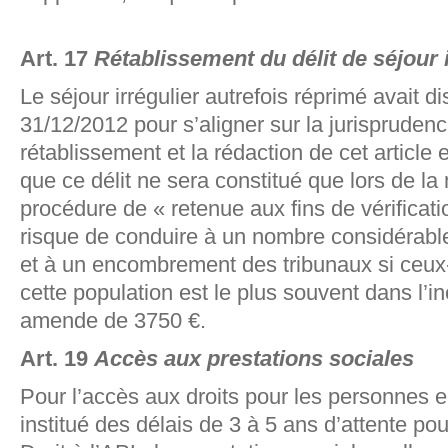
Art. 17
Rétablissement du délit de séjour i
Le séjour irrégulier autrefois réprimé avait di
31/12/2012 pour s’aligner sur la jurisprude
rétablissement et la rédaction de cet article 
que ce délit ne sera constitué que lors de l
procédure de « retenue aux fins de vérificatio
risque de conduire à un nombre considérable
et à un encombrement des tribunaux si ceux-c
cette population est le plus souvent dans l’
amende de 3750 €.
Art. 19
Accès aux prestations sociales
Pour l’accès aux droits pour les personnes en 
institué des délais de 3 à 5 ans d’attente po