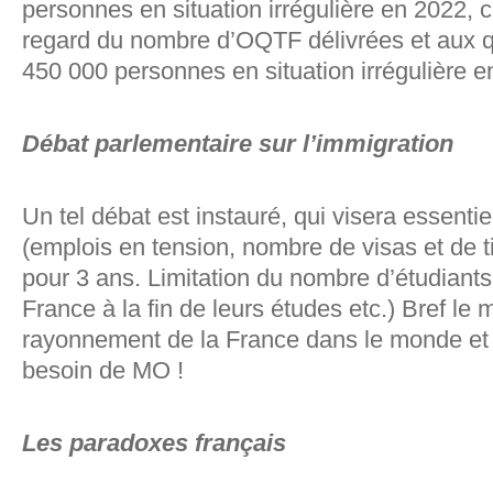
personnes en situation irrégulière en 2022, ce
regard du nombre d’OQTF délivrées et aux 
450 000 personnes en situation irrégulière e
Débat parlementaire sur l’immigration
Un tel débat est instauré, qui visera essenti
(emplois en tension, nombre de visas et de t
pour 3 ans. Limitation du nombre d’étudiants
France à la fin de leurs études etc.) Bref le 
rayonnement de la France dans le monde et 
besoin de MO !
Les paradoxes français