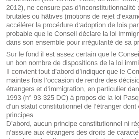
2012), ne censure pas d’inconstitutionnalité
brutales ou hâtives (motions de rejet d’exa
accélérer la procédure d’adoption de lois par
probable que le Conseil déclare la loi immigr
dans son ensemble pour irrégularité de sa p
Sur le fond il est assez certain que le Conse
un bon nombre de dispositions de la loi immi
Il convient tout d’abord d’indiquer que le Con
maintes fois l’occasion de rendre des décisi
étrangers et d’immigration, en particulier da
1993 (n° 93-325 DC) à propos de la loi Pasqu
d’un statut constitutionnel de l’étranger dont
principes.
D’abord, aucun principe constitutionnel ni règ
n’assure aux étrangers des droits de caract