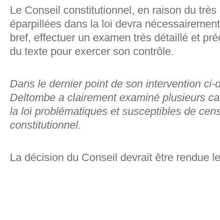
Le Conseil constitutionnel, en raison du tr
éparpillées dans la loi devra nécessairement
bref, effectuer un examen très détaillé et pr
du texte pour exercer son contrôle.
Dans le dernier point de son intervention ci
Deltombe a clairement examiné plusieurs cas
la loi problématiques et susceptibles de cen
constitutionnel.
La décision du Conseil devrait être rendue le