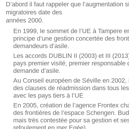
D’abord il faut rappeler que l’augmentation si
migratoires date des
années 2000.
En 1999, le sommet de l’UE à Tampere en
principe d’une gestion concertée des front
demandeurs d’asile.
Les accords DUBLIN II (2003) et III (2013) 
pays premier visité, premier responsable 
demande d’asile.
Au Conseil européen de Séville en 2002, il
des clauses de réadmission dans tous les
avec les pays tiers à l’UE
En 2005, création de l’agence Frontex cha
des frontières de l’espace Schengen. Budg
mais très contestée pour sa gestion et se
refoulement en mer Egée).