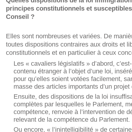
Quelles dispositions de la loi immigration
principes constitutionnels et susceptibles
Conseil ?
Elles sont nombreuses et variées. De manière
toutes dispositions contraires aux droits et 
constitutionnels et en particulier à ceux conc
Les « cavaliers législatifs » d’abord, c’est
contenu étranger à l’objet d’une loi, ins
pour qu’elles soient votées facilement, sans
masse des articles importants d’un projet d
Ensuite, des dispositions de la loi insuff
complètes par lesquelles le Parlement, m
compétence, renvoie à l’intervention de dé
relevant de la compétence du Parlement.
Ou encore, « l’inintelligibilité » de certain