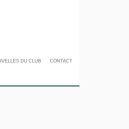
UVELLES DU CLUB
CONTACT