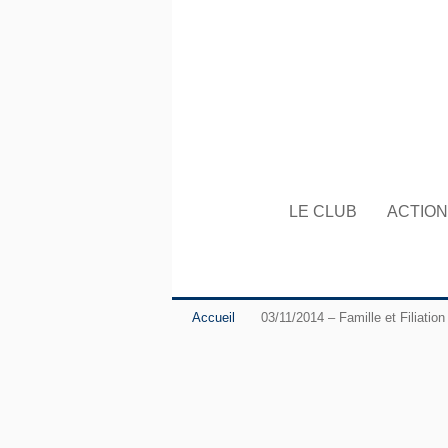
LE CLUB
ACTIO
Accueil
03/11/2014 – Famille et Filiation