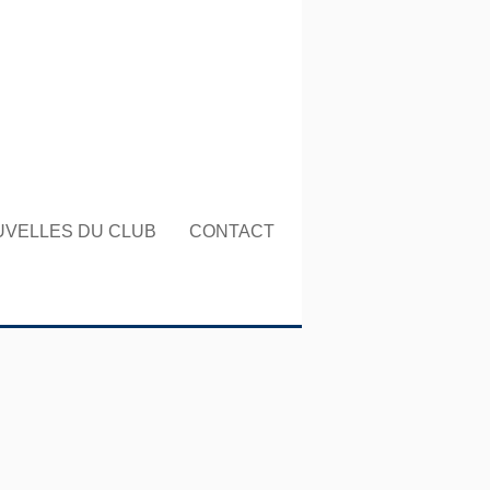
UVELLES DU CLUB
CONTACT