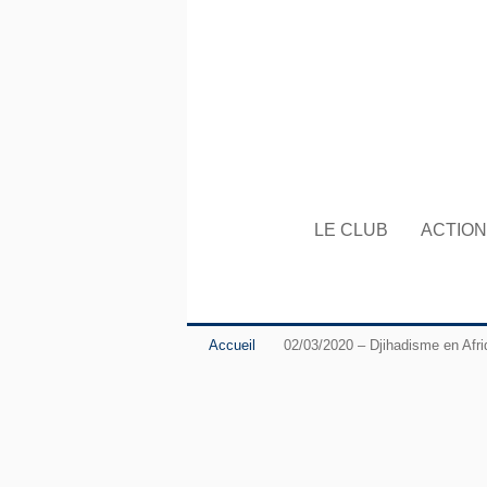
LE CLUB
ACTIO
Accueil
02/03/2020 – Djihadisme en Afri