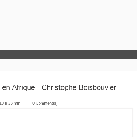
 en Afrique - Christophe Boisbouvier
 10 h 23 min
0 Comment(s)