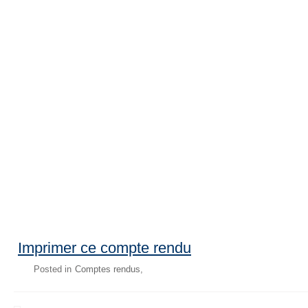
Imprimer ce compte rendu
Posted in
Comptes rendus