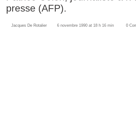
presse (AFP).
Jacques De Rotalier
6 novembre 1990 at 18 h 16 min
0 Co