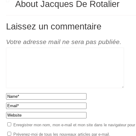
About Jacques De Rotalier
Laissez un commentaire
Votre adresse mail ne sera pas publiée.
Enregistrer mon nom, mon e-mail et mon site dans le navigateur pou
Prévenez-moi de tous les nouveaux articles par e-mail.