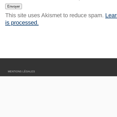
This site uses Akismet to reduce spam.
Lear
is processed.
MENTIONS LÉGALES