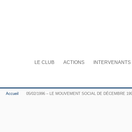
LE CLUB
ACTIONS
INTERVENANTS
Accueil
05/02/1996 – LE MOUVEMENT SOCIAL DE DÉCEMBRE 1995 – Je