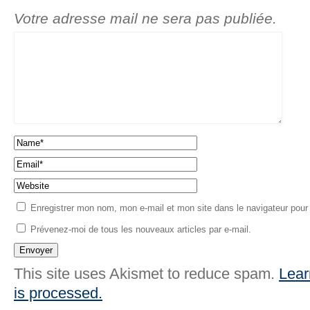
Votre adresse mail ne sera pas publiée.
Enregistrer mon nom, mon e-mail et mon site dans le navigateur pou
Prévenez-moi de tous les nouveaux articles par e-mail.
This site uses Akismet to reduce spam.
Lear
is processed.