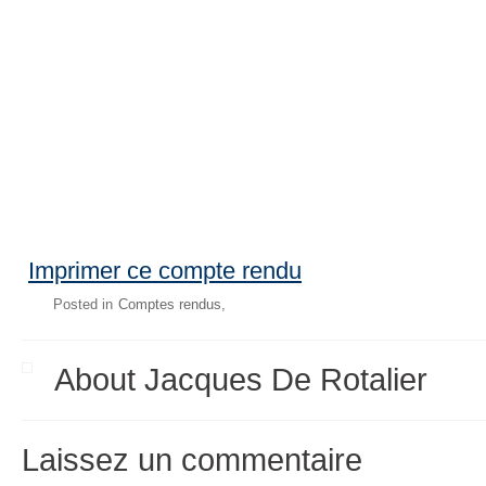
Imprimer ce compte rendu
Posted in
Comptes rendus
About Jacques De Rotalier
Laissez un commentaire