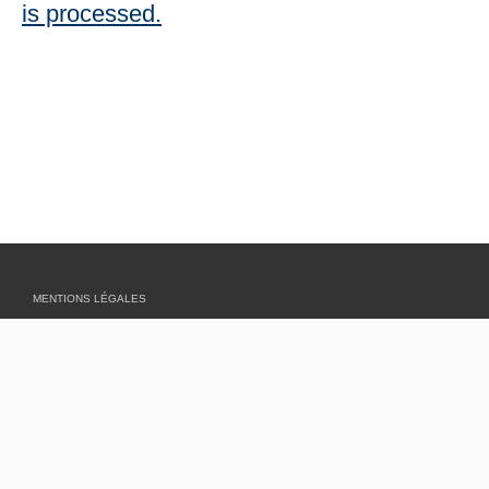
is processed.
MENTIONS LÉGALES