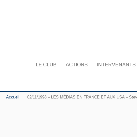
LE CLUB
ACTIONS
INTERVENANTS
Accueil
02/11/1998 – LES MÉDIAS EN FRANCE ET AUX USA – Steve Eko