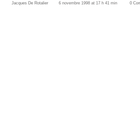
Jacques De Rotalier
6 novembre 1998 at 17 h 41 min
0 Co