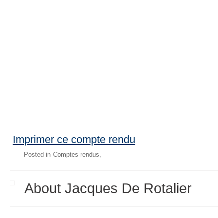
Imprimer ce compte rendu
Posted in
Comptes rendus
About Jacques De Rotalier