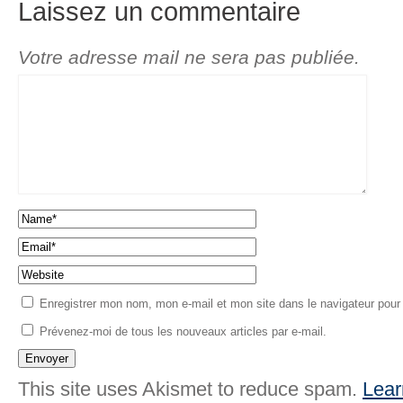
Laissez un commentaire
Votre adresse mail ne sera pas publiée.
Enregistrer mon nom, mon e-mail et mon site dans le navigateur pou
Prévenez-moi de tous les nouveaux articles par e-mail.
This site uses Akismet to reduce spam.
Lear