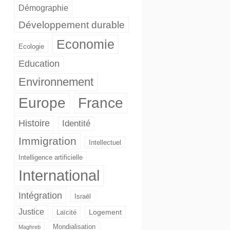
Démographie
Développement durable
Economie
Ecologie
Education
Environnement
Europe
France
Histoire
Identité
Immigration
Intellectuel
Intelligence artificielle
International
Intégration
Israël
Justice
Logement
Laïcité
Mondialisation
Maghreb