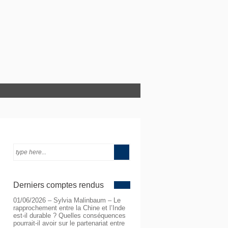
Derniers comptes rendus
01/06/2026 – Sylvia Malinbaum – Le
rapprochement entre la Chine et l’Inde
est-il durable ? Quelles conséquences
pourrait-il avoir sur le partenariat entre