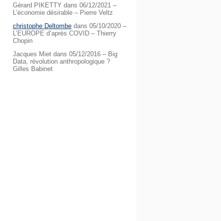
Gérard PIKETTY
dans
06/12/2021 –
L’économie désirable – Pierre Veltz
christophe Deltombe
dans
05/10/2020 –
L’EUROPE d’après COVID – Thierry
Chopin
Jacques Miet
dans
05/12/2016 – Big
Data, révolution anthropologique ?
Gilles Babinet