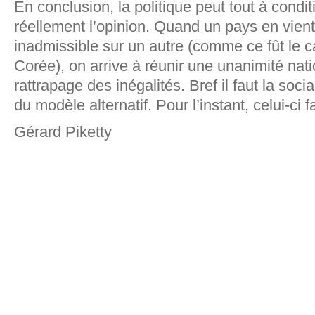
En conclusion, la politique peut tout à condi
réellement l’opinion. Quand un pays en vient
inadmissible sur un autre (comme ce fût le c
Corée), on arrive à réunir une unanimité nat
rattrapage des inégalités. Bref il faut la soc
du modèle alternatif. Pour l’instant, celui-ci fa
Gérard Piketty