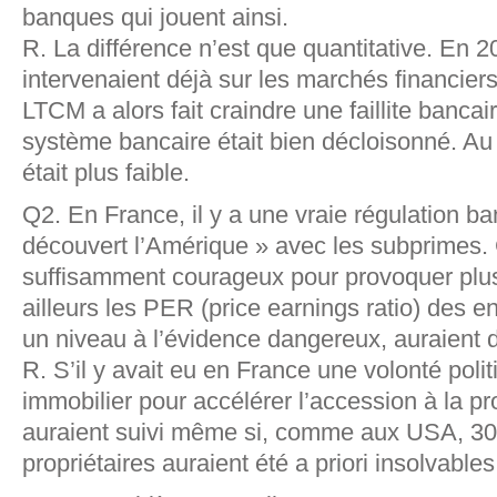
banques qui jouent ainsi.
R. La différence n’est que quantitative. En 
intervenaient déjà sur les marchés financiers
LTCM a alors fait craindre une faillite bancai
système bancaire était bien décloisonné. Au to
était plus faible.
Q2. En France, il y a une vraie régulation ba
découvert l’Amérique » avec les subprimes.
suffisamment courageux pour provoquer plus 
ailleurs les PER (price earnings ratio) des e
un niveau à l’évidence dangereux, auraient d
R. S’il y avait eu en France une volonté poli
immobilier pour accélérer l’accession à la pr
auraient suivi même si, comme aux USA, 3
propriétaires auraient été a priori insolvables