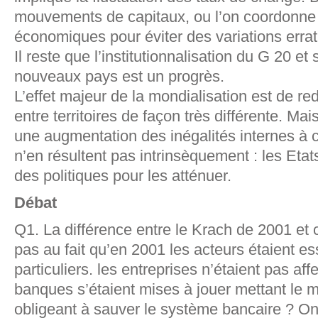
mouvements de capitaux, ou l’on coordonne l
économiques pour éviter des variations erra
Il reste que l’institutionnalisation du G 20 et
nouveaux pays est un progrès.
L’effet majeur de la mondialisation est de red
entre territoires de façon très différente. Mai
une augmentation des inégalités internes à ch
n’en résultent pas intrinsèquement : les Eta
des politiques pour les atténuer.
Débat
Q1. La différence entre le Krach de 2001 et c
pas au fait qu’en 2001 les acteurs étaient e
particuliers. les entreprises n’étaient pas af
banques s’étaient mises à jouer mettant le 
obligeant à sauver le système bancaire ? On