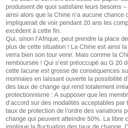
produisent de quoi satisfaire leurs besoins –
ainsi alors que la Chine n’a aucune chance 
impliquerait de voir pendant 20 ans les com
excédent à cette fin.
Qui, sinon l’Afrique, peut prendre la place de
plus de cette situation ! La Chine est ainsi l
verra bien son tour venir. Mais comme la Chi
remboursée ! Qui s’est préoccupé au G 20 d
cette lacune est grosse de conséquences sur
monnaies en laissant ouverte la possibilité d
des taux de change qui rend totalement irréa
protectionnisme : A supposer que les membr
d’accord sur des modalités acceptables par 
taux de protection de l’ordre des variations 
change qui peuvent atteindre 50%. La libre c
implique la fluctuation des taux de change. 