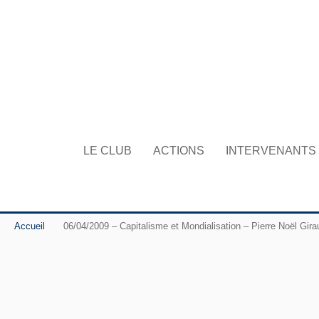
LE CLUB
ACTIONS
INTERVENANTS
Accueil
06/04/2009 – Capitalisme et Mondialisation – Pierre Noël Gira