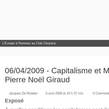
L'Europe à l'honneur au Club Citoyens.
06/04/2009 - Capitalisme et M
Pierre Noël Giraud
Jacques De Rotalier
6 avril 2009 at 16 h 37 min
0 Comment
Exposé