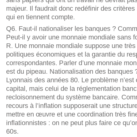
majeur. Il faudrait donc redéfinir des critère
qui en tiennent compte.
Q6. Faut-il nationaliser les banques ? Comme
Peut-il y avoir une monnaie mondiale sans fo
R. Une monnaie mondiale suppose une très f
politiques économiques et la garantie du res
correspondantes. Parler d’une monnaie mond
est du pipeau. Nationalisation des banques ?
Lyonnais des années 80. Le problème n’est ce
capital, mais celui de la réglementation banc
recloisonnement du système bancaire. Comme
recours à l’inflation supposerait une structure
mettre en œuvre et une coordination très fin
inflationnistes : on ne peut plus faire ce qu’
60s.