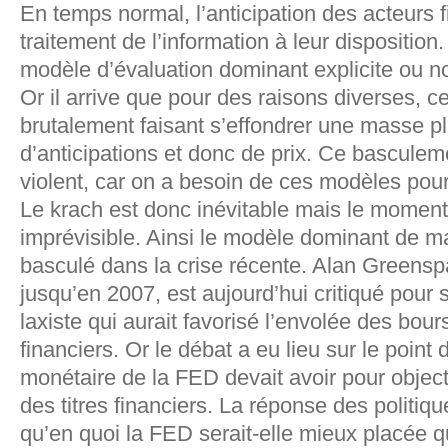
En temps normal, l’anticipation des acteurs 
traitement de l’information à leur disposition.
modèle d’évaluation dominant explicite ou n
Or il arrive que pour des raisons diverses, c
brutalement faisant s’effondrer une masse p
d’anticipations et donc de prix. Ce bascule
violent, car on a besoin de ces modèles pour
Le krach est donc inévitable mais le momen
imprévisible. Ainsi le modèle dominant de m
basculé dans la crise récente. Alan Greensp
jusqu’en 2007, est aujourd’hui critiqué pour 
laxiste qui aurait favorisé l’envolée des bours
financiers. Or le débat a eu lieu sur le point d
monétaire de la FED devait avoir pour objectif
des titres financiers. La réponse des politiq
qu’en quoi la FED serait-elle mieux placée q