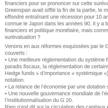
financiers pour se prononcer sur cette suréval
Greenspan avait sifflé la fin de la partie, le
effondré entraînant une récession pour 10 
connue le Japon dans les années 90. Il y a 
financiers et politique monétaire, mais comm
surévaluation ?
Venons en aux réformes esquissées par le G 
couverts :
• Une meilleure réglementation du système fi
paradis fiscaux, la réglementation de certain
Hedge funds » d’importance « systémique »)
notation.
• La relance de l’économie par une dotation 
• Une nouvelle gouvernance mondiale de l’
l’institutionnalisation du G 20.
Rien n’est dit sur la circulation des capitaux