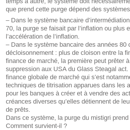
temps à autre, le système doit nécessaireme
que prend cette purge dépend des systèmes 
– Dans le système bancaire d’intermédiatio
70, la purge se faisait par l’inflation ou plu
l’accélération de l’inflation.
– Dans le système bancaire des années 80 c
décloisonnement : plus de cloison entre la f
finance de marché, la première peut prêter à 
suppression aux USA du Glass Steagal act. 
finance globale de marché qui s’est notammen
techniques de titrisation apparues dans les 
pour les banques à créer et à vendre des acti
créances diverses qu’elles détiennent de leur
de prêts.
Dans ce système, la purge du mistigri prend 
Comment survient-il ?