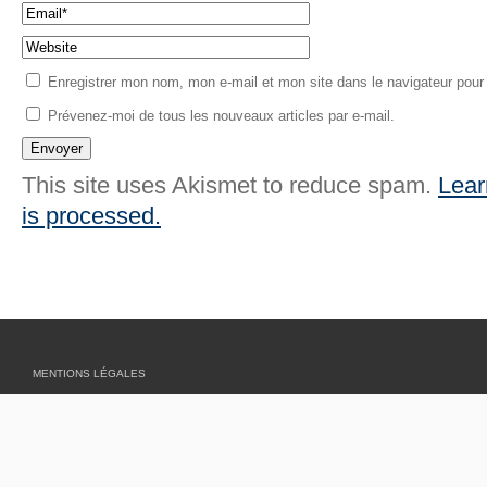
Enregistrer mon nom, mon e-mail et mon site dans le navigateur pou
Prévenez-moi de tous les nouveaux articles par e-mail.
This site uses Akismet to reduce spam.
Lear
is processed.
MENTIONS LÉGALES