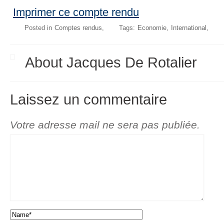
Imprimer ce compte rendu
Posted in
Comptes rendus
Tags:
Economie
International
About Jacques De Rotalier
Laissez un commentaire
Votre adresse mail ne sera pas publiée.