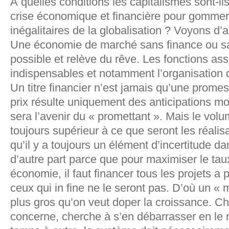
À quelles conditions les capitalismes sont-il
crise économique et financière pour gommer 
inégalitaires de la globalisation ? Voyons d’a
Une économie de marché sans finance ou sa
possible et relève du rêve. Les fonctions ass
indispensables et notamment l’organisation 
Un titre financier n’est jamais qu’une prome
prix résulte uniquement des anticipations m
sera l’avenir du « promettant ». Mais le vo
toujours supérieur à ce que seront les réalis
qu’il y a toujours un élément d’incertitude da
d’autre part parce que pour maximiser le ta
économie, il faut financer tous les projets a 
ceux qui in fine ne le seront pas. D’où un « m
plus gros qu’on veut doper la croissance. Ch
concerne, cherche à s’en débarrasser en le 