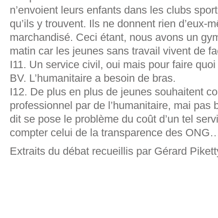
n’envoient leurs enfants dans les clubs sporti
qu’ils y trouvent. Ils ne donnent rien d’eux-
marchandisé. Ceci étant, nous avons un gym
matin car les jeunes sans travail vivent de f
I11. Un service civil, oui mais pour faire quoi
BV. L’humanitaire a besoin de bras.
I12. De plus en plus de jeunes souhaitent 
professionnel par de l’humanitaire, mai pas
dit se pose le problème du coût d’un tel servi
compter celui de la transparence des ONG
Extraits du débat recueillis par Gérard Pikett