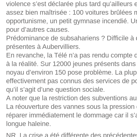
violence s’est déclarée plus tard qu’ailleurs e
assez bien maîtrisée : 100 voitures brûlées 
opportunisme, un petit gymnase incendié. U
pour d’autres causes.
Prédominance de subsahariens ? Difficile à d
présentes à Aubervilliers.
En revanche, la Télé n’a pas rendu compte
à la réalité. Sur 12000 jeunes présents dan
noyau d’environ 150 pose problème. La plupar
effectivement pas connus des services de po
qu’il s’agit d’une question sociale.
A noter que la restriction des subventions a
La réouverture des vannes sous la pression
réparer immédiatement le dommage car il s’ag
longue haleine.
NR. La crise a été différente des précédent