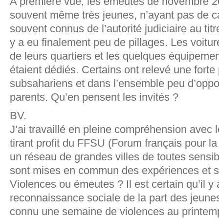
A première vue, les émeutes de novembre 200
souvent même très jeunes, n’ayant pas de ca
souvent connus de l’autorité judiciaire au titr
y a eu finalement peu de pillages. Les voitur
de leurs quartiers et les quelques équipement
étaient dédiés. Certains ont relevé une forte 
subsahariens et dans l’ensemble peu d’oppos
parents. Qu’en pensent les invités ?
BV.
J’ai travaillé en pleine compréhension avec l
tirant profit du FFSU (Forum français pour la
un réseau de grandes villes de toutes sensibi
sont mises en commun des expériences et s
Violences ou émeutes ? Il est certain qu’il y
reconnaissance sociale de la part des jeunes.
connu une semaine de violences au printem