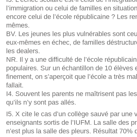
l’immigration ou celui de familles en situati
encore celui de l’école républicaine ? Les r
mêmes.
BV. Les jeunes les plus vulnérables sont ceu
eux-mêmes en échec, de familles déstructuré
les dealers.
NR. Il y a une difficulté de l’école républicai
populaires. Sur un échantillon de 10 élèves 
finement, on s’aperçoit que l’école a très mal
fallait.
I4. Souvent les parents ne maîtrisent pas le
qu’ils n’y sont pas allés.
I5. X cite le cas d’un collège sauvé par une 
enseignants sortis de l’IUFM. La salle des p
n’est plus la salle des pleurs. Résultat 70%