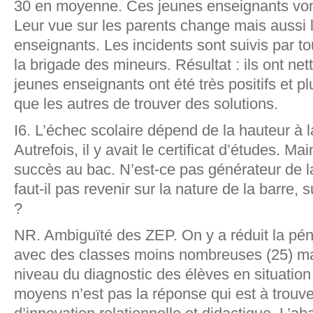
30 en moyenne. Ces jeunes enseignants vont
Leur vue sur les parents change mais aussi l
enseignants. Les incidents sont suivis par to
la brigade des mineurs. Résultat : ils ont ne
jeunes enseignants ont été très positifs et p
que les autres de trouver des solutions.
I6. L’échec scolaire dépend de la hauteur à l
Autrefois, il y avait le certificat d’études. 
succès au bac. N’est-ce pas générateur de l
faut-il pas revenir sur la nature de la barre, s
?
NR. Ambiguïté des ZEP. On y a réduit la péni
avec des classes moins nombreuses (25) mai
niveau du diagnostic des élèves en situation
moyens n’est pas la réponse qui est à trouv