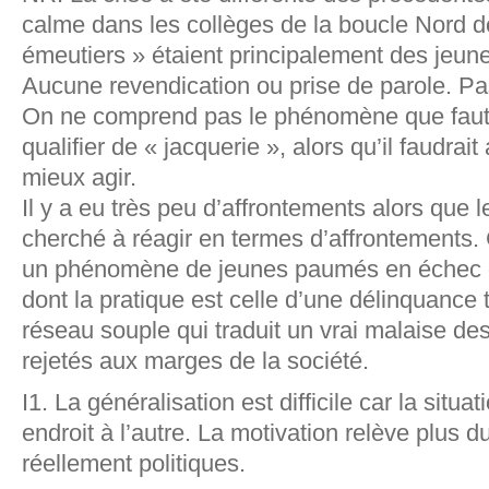
calme dans les collèges de la boucle Nord de
émeutiers » étaient principalement des jeun
Aucune revendication ou prise de parole. Pas
On ne comprend pas le phénomène que faut
qualifier de « jacquerie », alors qu’il faudrai
mieux agir.
Il y a eu très peu d’affrontements alors que l
cherché à réagir en termes d’affrontements.
un phénomène de jeunes paumés en échec qu
dont la pratique est celle d’une délinquance
réseau souple qui traduit un vrai malaise de
rejetés aux marges de la société.
I1. La généralisation est difficile car la situat
endroit à l’autre. La motivation relève plus 
réellement politiques.