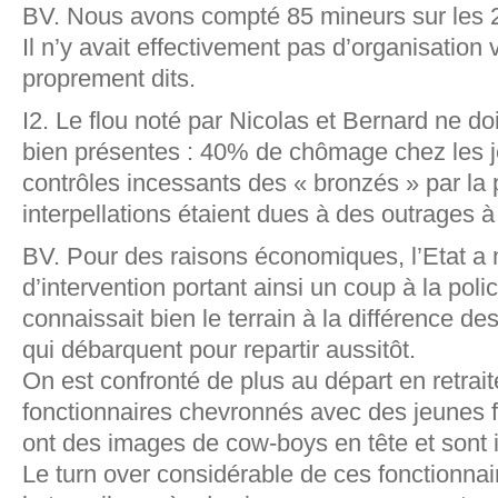
BV. Nous avons compté 85 mineurs sur les 2
Il n’y avait effectivement pas d’organisation 
proprement dits.
I2. Le flou noté par Nicolas et Bernard ne do
bien présentes : 40% de chômage chez les j
contrôles incessants des « bronzés » par la 
interpellations étaient dues à des outrages à
BV. Pour des raisons économiques, l’Etat a m
d’intervention portant ainsi un coup à la poli
connaissait bien le terrain à la différence 
qui débarquent pour repartir aussitôt.
On est confronté de plus au départ en retrai
fonctionnaires chevronnés avec des jeunes f
ont des images de cow-boys en tête et sont
Le turn over considérable de ces fonctionnai