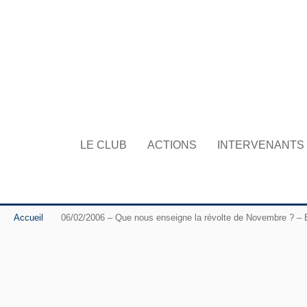
LE CLUB
ACTIONS
INTERVENANTS
Accueil
06/02/2006 – Que nous enseigne la révolte de Novembre ? – B