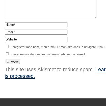
Enregistrer mon nom, mon e-mail et mon site dans le navigateur pou
Prévenez-moi de tous les nouveaux articles par e-mail.
This site uses Akismet to reduce spam.
Lear
is processed.