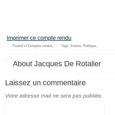
Imprimer ce compte rendu
Posted in
Comptes rendus
Tags:
France
Politique
About Jacques De Rotalier
Laissez un commentaire
Votre adresse mail ne sera pas publiée.