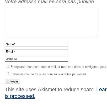
Votre adresse mail ne sera pas publiée.
Enregistrer mon nom, mon e-mail et mon site dans le navigateur pou
Prévenez-moi de tous les nouveaux articles par e-mail.
This site uses Akismet to reduce spam.
Lear
is processed.