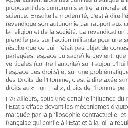
proposent des compromis entre la morale et 
science. Ensuite la modernité, c’est à dire l
revendique son autonomie par rapport aux con
la religion et de la société. La revendicatio
prend le pas sur l’action militante pour une s
résulte que ce qui n’était pas objet de contes
partagées, espace du sacré) le devient, que 
verticales (contre l’autorité) sont aujourd’hui 
l’espace des droits) et sur une problématique 
des Droits de l’Homme, c’est à dire axée sur l
droits au « non mal », droits de l’homme pe
Par ailleurs, sous une certaine influence d
l’Etat s’efface devant les mécanismes d’auto
marquée par la philosophie contractuelle, et e
française qui confie à l’Etat et à la loi la régu