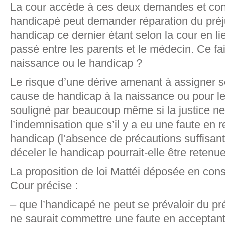
La cour accède à ces deux demandes et cons
handicapé peut demander réparation du préj
handicap ce dernier étant selon la cour en lie
passé entre les parents et le médecin. Ce fai
naissance ou le handicap ?
Le risque d’une dérive amenant à assigner s
cause de handicap à la naissance ou pour le f
souligné par beaucoup même si la justice ne
l’indemnisation que s’il y a eu une faute en r
handicap (l’absence de précautions suffisant
déceler le handicap pourrait-elle être retenue
La proposition de loi Mattéi déposée en cons
Cour précise :
– que l’handicapé ne peut se prévaloir du pré
ne saurait commettre une faute en acceptan