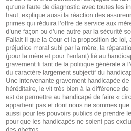
qu’une faute de diagnostic avec toutes les i
haut, explique aussi la réaction des assure
primes qui réduira l’offre de service aux mère
d’une façon ou d’une autre par la sécurité so
Fallait-il que la Cour et la proposition de loi,
préjudice moral subi par la mère, la réparati
(pour la mère et pour l’enfant) lié au handica
gravement fi tant de la politique générale à
du caractère largement subjectif du handica
Une intervenante gravement handicapée de 
héréditaire, le vit très bien à la différence d
est de permettre au handicapé de faire « cir
appartient pas et dont nous ne sommes que l
aussi pour les pouvoirs publics de prendre l
pour que les handicapés ne soient pas exclus
des ghettos.