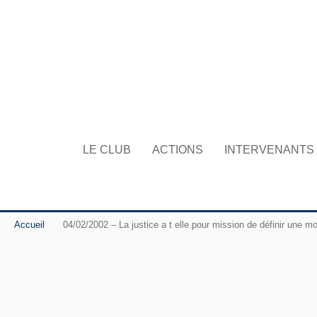
LE CLUB
ACTIONS
INTERVENANTS
Accueil
04/02/2002 – La justice a t elle pour mission de définir une 