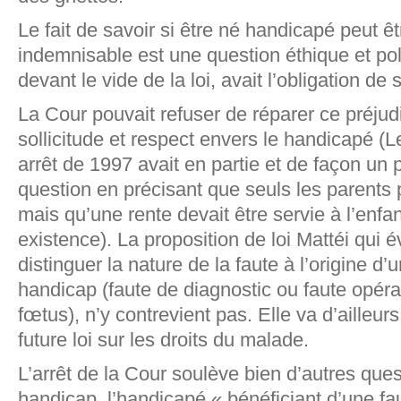
Le fait de savoir si être né handicapé peut ê
indemnisable est une question éthique et poli
devant le vide de la loi, avait l’obligation de
La Cour pouvait refuser de réparer ce préjudi
sollicitude et respect envers le handicapé (
arrêt de 1997 avait en partie et de façon un 
question en précisant que seuls les parents
mais qu’une rente devait être servie à l’enfa
existence). La proposition de loi Mattéi qui é
distinguer la nature de la faute à l’origine 
handicap (faute de diagnostic ou faute opéra
fœtus), n’y contrevient pas. Elle va d’ailleur
future loi sur les droits du malade.
L’arrêt de la Cour soulève bien d’autres qu
handicap, l’handicapé « bénéficiant d’une fau