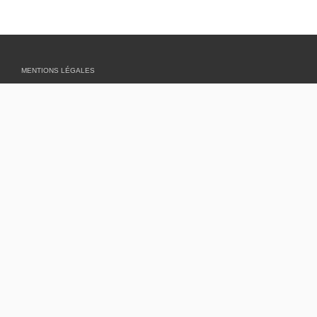
MENTIONS LÉGALES