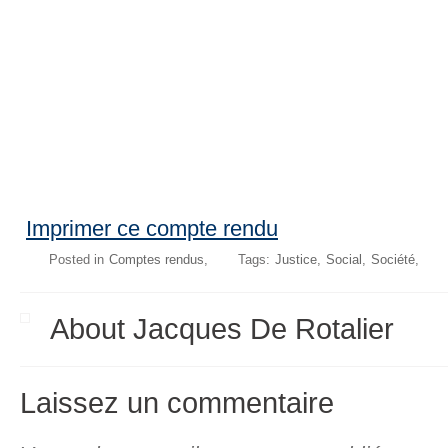
Imprimer ce compte rendu
Posted in
Comptes rendus
Tags:
Justice
Social
Société
About Jacques De Rotalier
Laissez un commentaire