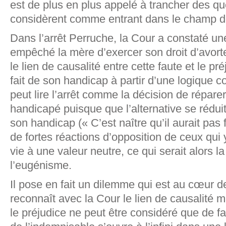
est de plus en plus appelé à trancher des qu
considèrent comme entrant dans le champ de
Dans l’arrêt Perruche, la Cour a constaté un
empêché la mère d’exercer son droit d’avorter
le lien de causalité entre cette faute et le pré
fait de son handicap à partir d’une logique co
peut lire l’arrêt comme la décision de réparer
handicapé puisque que l’alternative se réduit
son handicap (« C’est naître qu’il aurait pas f
de fortes réactions d’opposition de ceux qui 
vie à une valeur neutre, ce qui serait alors l
l’eugénisme.
Il pose en fait un dilemme qui est au cœur d
reconnaît avec la Cour le lien de causalité m
le préjudice ne peut être considéré que de f