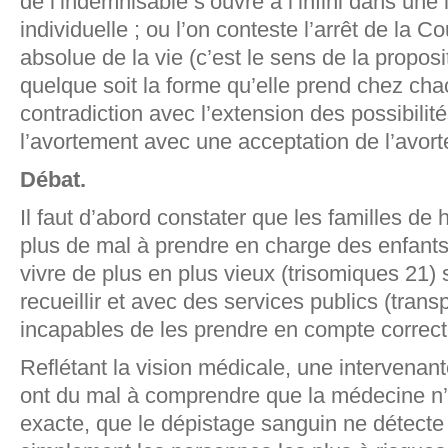
de l’indemnisable s’ouvre à l’infini dans une
individuelle ; ou l’on conteste l’arrêt de la 
absolue de la vie (c’est le sens de la proposit
quelque soit la forme qu’elle prend chez cha
contradiction avec l’extension des possibilit
l’avortement avec une acceptation de l’avort
Débat.
Il faut d’abord constater que les familles de
plus de mal à prendre en charge des enfant
vivre de plus en plus vieux (trisomiques 21) s
recueillir et avec des services publics (tran
incapables de les prendre en compte correc
Reflétant la vision médicale, une intervenan
ont du mal à comprendre que la médecine n’
exacte, que le dépistage sanguin ne détecte