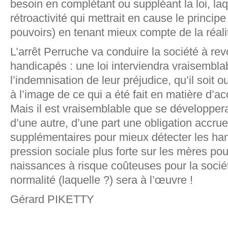
besoin en complétant ou suppléant la loi, la
rétroactivité qui mettrait en cause le princip
pouvoirs) en tenant mieux compte de la réali
L’arrêt Perruche va conduire la société à revo
handicapés : une loi interviendra vraisembl
l’indemnisation de leur préjudice, qu’il soit 
à l’image de ce qui a été fait en matière d’ac
Mais il est vraisemblable que se développera
d’une autre, d’une part une obligation accru
supplémentaires pour mieux détecter les han
pression sociale plus forte sur les mères pou
naissances à risque coûteuses pour la sociét
normalité (laquelle ?) sera à l’œuvre !
Gérard PIKETTY