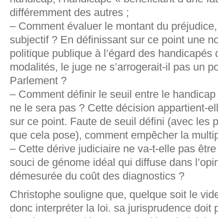
différemment des autres ;
– Comment évaluer le montant du préjudice,
subjectif ? En définissant sur ce point une n
politique publique à l’égard des handicapés
modalités, le juge ne s’arrogerait-il pas un p
Parlement ?
– Comment définir le seuil entre le handicap 
ne le sera pas ? Cette décision appartient-ell
sur ce point. Faute de seuil défini (avec les 
que cela pose), comment empêcher la multipl
– Cette dérive judiciaire ne va-t-elle pas être 
souci de génome idéal qui diffuse dans l’op
démesurée du coût des diagnostics ?
Christophe souligne que, quelque soit le vide d
donc interpréter la loi. sa jurisprudence doit